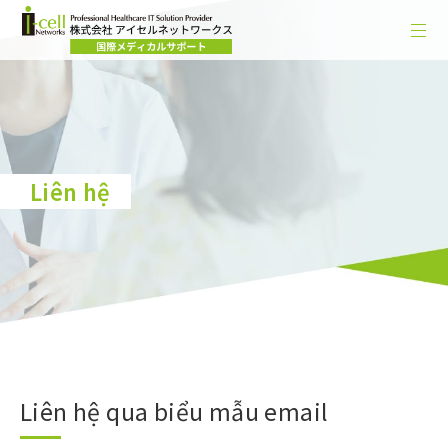
Liên hệ
Liên hệ qua biểu mẫu email