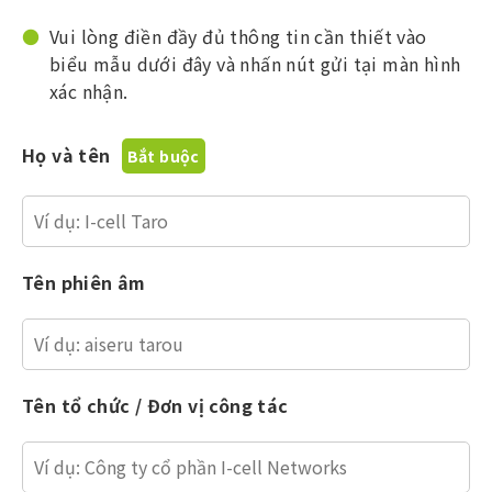
Vui lòng điền đầy đủ thông tin cần thiết vào
biểu mẫu dưới đây và nhấn nút gửi tại màn hình
xác nhận.
Họ và tên
Tên phiên âm
Tên tổ chức / Đơn vị công tác