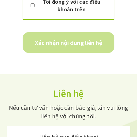
Tôi đồng ý với các điều
khoản trên
Xác nhận nội dung liên hệ
Liên hệ
Nếu cần tư vấn hoặc cần báo giá, xin vui lòng
liên hệ với chúng tôi.
Liên hệ qua điện thoại