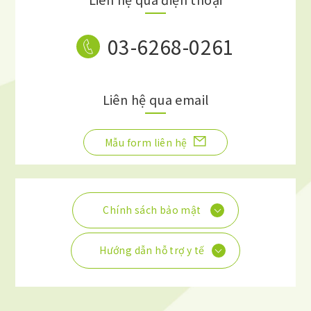
03-6268-0261
Liên hệ qua email
Mẫu form liên hệ
Chính sách bảo mật
Hướng dẫn hỗ trợ y tế