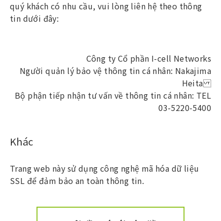
quý khách có nhu cầu, vui lòng liên hệ theo thông
tin dưới đây:
Công ty Cổ phần I-cell Networks
Người quản lý bảo vệ thông tin cá nhân: Nakajima
Heita
Bộ phận tiếp nhận tư vấn về thông tin cá nhân: TEL
03-5220-5400
Khác
Trang web này sử dụng công nghệ mã hóa dữ liệu
SSL để đảm bảo an toàn thông tin.