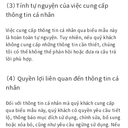
（３）Tính tự nguyện của việc cung cấp
thông tin cá nhân
Việc cung cấp thông tin cá nhân qua biểu mẫu này
là hoàn toàn tự nguyện. Tuy nhiên, nếu quý khách
không cung cấp những thông tin cần thiết, chúng
tôi có thể không thể phản hồi hoặc đưa ra câu trả
lời phù hợp.
（４） Quyền lợi liên quan đến thông tin cá
nhân
Đối với thông tin cá nhân mà quý khách cung cấp
qua biểu mẫu này, quý khách có quyền yêu cầu tiết
lộ, thông báo mục đích sử dụng, chỉnh sửa, bổ sung
hoặc xóa bỏ, cũng như yêu cầu ngừng sử dụng. Nếu