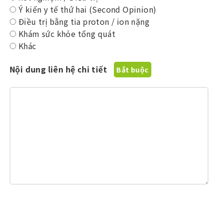
Ý kiến y tế thứ hai (Second Opinion)
Điều trị bằng tia proton / ion nặng
Khám sức khỏe tổng quát
Khác
Nội dung liên hệ chi tiết