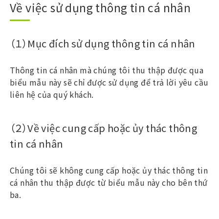
Về việc sử dụng thông tin cá nhân
（１）Mục đích sử dụng thông tin cá nhân
Thông tin cá nhân mà chúng tôi thu thập được qua
biểu mẫu này sẽ chỉ được sử dụng để trả lời yêu cầu
liên hệ của quý khách.
（２）Về việc cung cấp hoặc ủy thác thông
tin cá nhân
Chúng tôi sẽ không cung cấp hoặc ủy thác thông tin
cá nhân thu thập được từ biểu mẫu này cho bên thứ
ba.