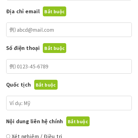
Địa chỉ email
Số điện thoại
Quốc tịch
Nội dung liên hệ chính
Xét nghiệm / Điều trị