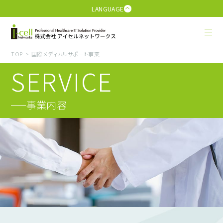
LANGUAGE
TOP
国際メディカルサポート事業
SERVICE
事業内容