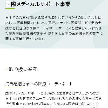
国際メディカルサポート事業
日本での治療・健診を希望する海外患者さまからの問い合わせに
応じて、医療機関のアレンジ、通訳、アテンド、医療滞在ビザ発給支
援など総合的な医療コーディネートサービスを提供しています。ま
た諸外国医療機関の支援や、諸外国と日本の医療関係者の交流に
関する事業も行っています。
取り扱い業務
海外患者さまへの医療コーディネート
国際メディカルサポートとは、海外に居住する日本人以外の方が、
日本にある病院でスムーズに受診されるための様々なサービスを
行う事業です。海外から日本にいらっしゃる場合は、知らないこと